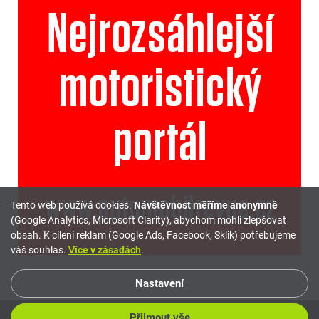
Tento web používá cookies.
Návštěvnost měříme anonymně
(Google Analytics, Microsoft Clarity), abychom mohli zlepšovat
obsah. K cílení reklam (Google Ads, Facebook, Sklik) potřebujeme
váš souhlas.
Více v zásadách
.
Nastavení
Přijmout vše