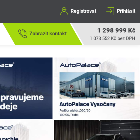
Registrovat
Přihlásit
1 298 999 Kč
Zobrazit kontakt
1 073 552 Kč bez DPH