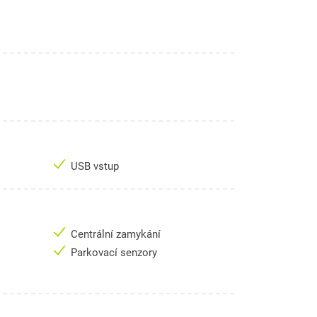
USB vstup
Centrální zamykání
Parkovací senzory