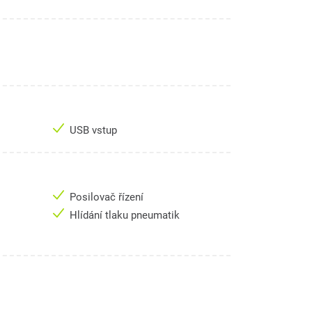
USB vstup
Posilovač řízení
Hlídání tlaku pneumatik