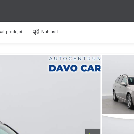
at prodejci
Nahlásit