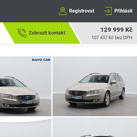
Registrovat
Přihlásit
129 999 Kč
Zobrazit kontakt
107 437 Kč bez DPH