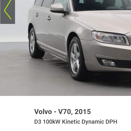
Volvo - V70, 2015
D3 100kW Kinetic Dynamic DPH