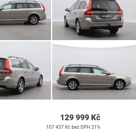
129 999 Kč
107 437 Kč bez DPH 21%