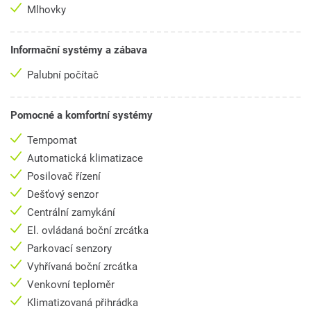
Mlhovky
Informační systémy a zábava
Palubní počítač
Pomocné a komfortní systémy
Tempomat
Automatická klimatizace
Posilovač řízení
Dešťový senzor
Centrální zamykání
El. ovládaná boční zrcátka
Parkovací senzory
Vyhřívaná boční zrcátka
Venkovní teploměr
Klimatizovaná přihrádka