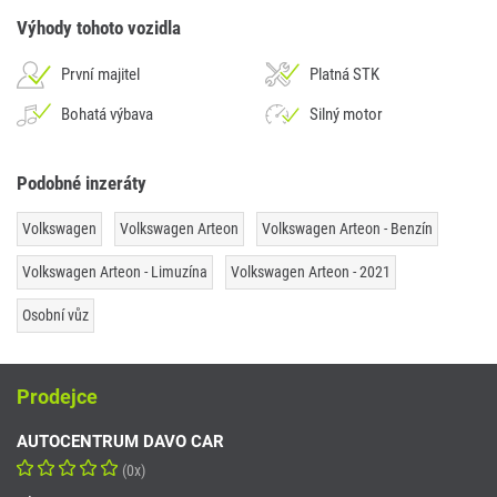
Výhody tohoto vozidla
První majitel
Platná STK
Bohatá výbava
Silný motor
Podobné inzeráty
Volkswagen
Volkswagen Arteon
Volkswagen Arteon - Benzín
Volkswagen Arteon - Limuzína
Volkswagen Arteon - 2021
Osobní vůz
Prodejce
AUTOCENTRUM DAVO CAR
(0x)