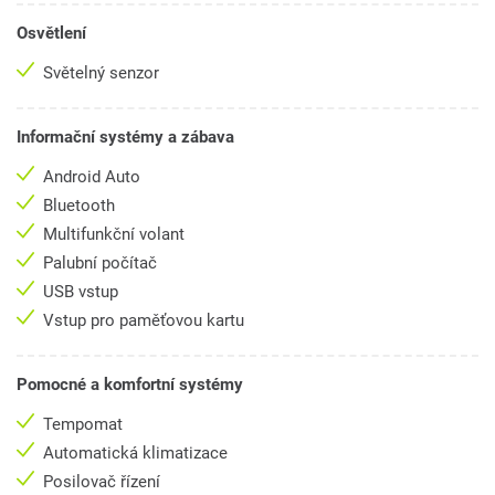
Osvětlení
Světelný senzor
Informační systémy a zábava
Android Auto
Bluetooth
Multifunkční volant
Palubní počítač
USB vstup
Vstup pro paměťovou kartu
Pomocné a komfortní systémy
Tempomat
Automatická klimatizace
Posilovač řízení