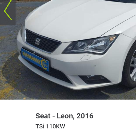
Seat - Leon, 2016
TSi 110KW