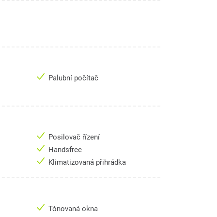
Palubní počítač
Posilovač řízení
Handsfree
Klimatizovaná přihrádka
Tónovaná okna