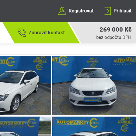
Registrovat
Přihlásit
269 000 Kč
Zobrazit kontakt
bez odpočtu DPH