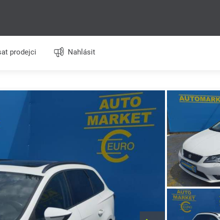
at prodejci
Nahlásit