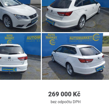
269 000 Kč
bez odpočtu DPH