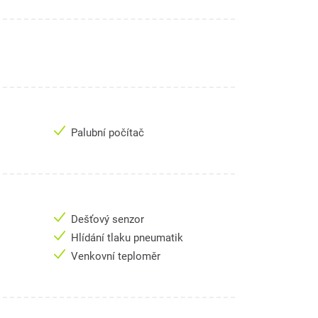
Palubní počítač
Dešťový senzor
Hlídání tlaku pneumatik
Venkovní teploměr