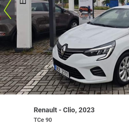
Renault - Clio, 2023
TCe 90