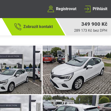
Registrovat
Přihlásit
349 900 Kč
Zobrazit kontakt
289 173 Kč bez DPH