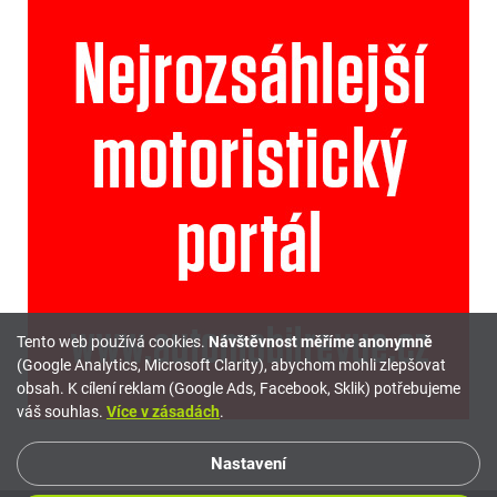
Tento web používá cookies.
Návštěvnost měříme anonymně
(Google Analytics, Microsoft Clarity), abychom mohli zlepšovat
obsah. K cílení reklam (Google Ads, Facebook, Sklik) potřebujeme
váš souhlas.
Více v zásadách
.
Nastavení