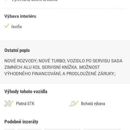
Výbava interiéru
Isofix
Ostatní popis
NOVÉ ROZVODY; NOVÉ TURBO; VOZIDLO PO SERVISU SADA
ZIMNÍCH ALU KOL SERVISNÍ KNÍŽKA. MOŽNOST
VÝHODNÉHO FINANCOVÁNÍ; A PRODLOUŽENÉ ZÁRUKY.;
Výhody tohoto vozidla
Platná STK
Bohatá výbava
Podobné inzeráty