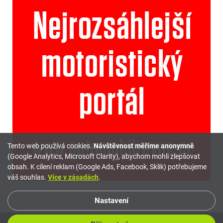
Tento web používá cookies.
Návštěvnost měříme anonymně
(Google Analytics, Microsoft Clarity), abychom mohli zlepšovat
obsah. K cílení reklam (Google Ads, Facebook, Sklik) potřebujeme
váš souhlas.
Více v zásadách
.
Nastavení