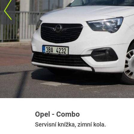
Opel - Combo
Servisní knížka, zimní kola.