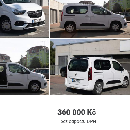
360 000 Kč
bez odpočtu DPH