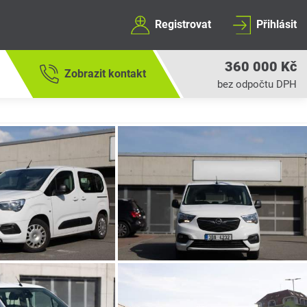
Registrovat
Přihlásit
360 000 Kč
Zobrazit kontakt
bez odpočtu DPH