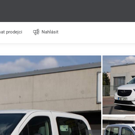
at prodejci
Nahlásit