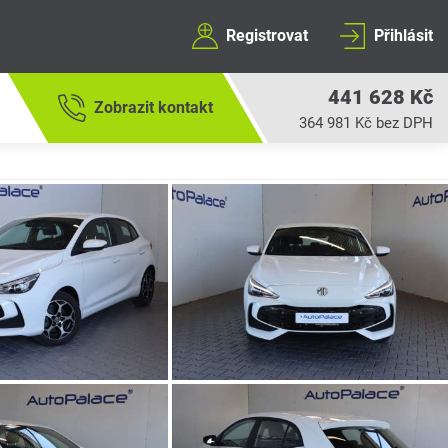
Registrovat
Přihlásit
441 628 Kč
Zobrazit kontakt
364 981 Kč bez DPH