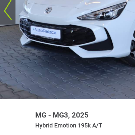
MG - MG3, 2025
Hybrid Emotion 195k A/T