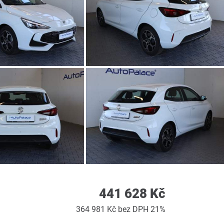
441 628 Kč
364 981 Kč bez DPH 21%