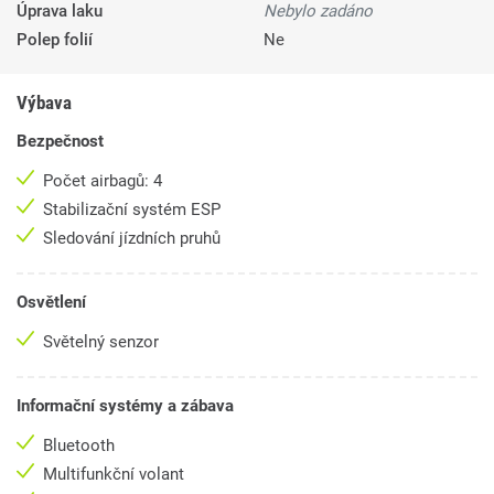
Úprava laku
Nebylo zadáno
Polep folií
Ne
Výbava
Bezpečnost
Počet airbagů: 4
Stabilizační systém ESP
Sledování jízdních pruhů
Osvětlení
Světelný senzor
Informační systémy a zábava
Bluetooth
Multifunkční volant