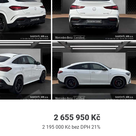
2 655 950 Kč
2 195 000 Kč bez DPH 21%