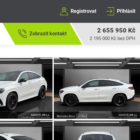
Registrovat
Přihlásit
2 655 950 Kč
Zobrazit kontakt
2 195 000 Kč bez DPH