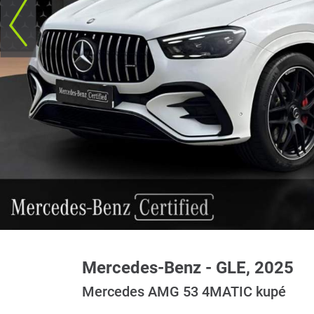
Mercedes-Benz - GLE, 2025
Mercedes AMG 53 4MATIC kupé