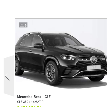
9
Mercedes-Benz - GLE
GLE 350 de 4MATIC