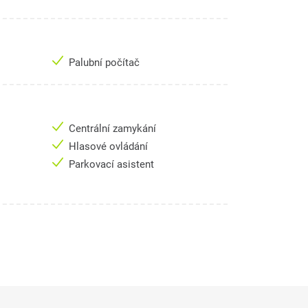
Palubní počítač
Centrální zamykání
Hlasové ovládání
Parkovací asistent