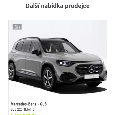
Další nabídka prodejce
9
Mercedes-Benz - GLB
GLB 220 4MATIC