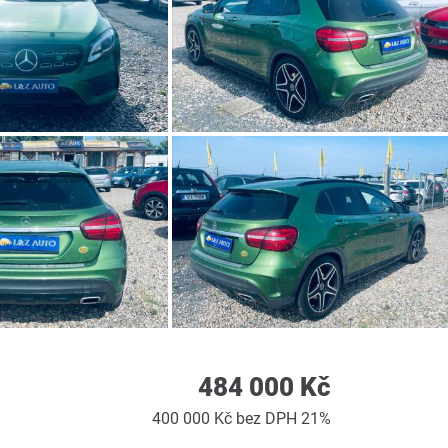
484 000 Kč
400 000 Kč bez DPH 21%