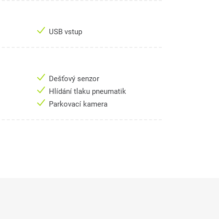
USB vstup
Dešťový senzor
Hlídání tlaku pneumatik
Parkovací kamera