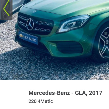
Mercedes-Benz - GLA, 2017
220 4Matic