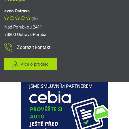
evoo Ostrava
(0x)
Nad Porubkou 2411
70800 Ostrava-Poruba
Zobrazit kontakt
Více o prodejci