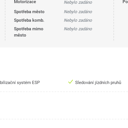
Motorizace
Pol
Nebylo zadáno
Spotřeba město
Nebylo zadáno
Spotřeba komb.
Nebylo zadáno
Spotřeba mimo
Nebylo zadáno
město
bilizační systém ESP
Sledování jízdních pruhů