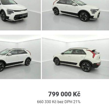
799 000 Kč
660 330 Kč bez DPH 21%