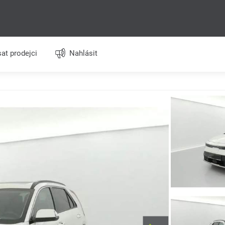
at prodejci
Nahlásit