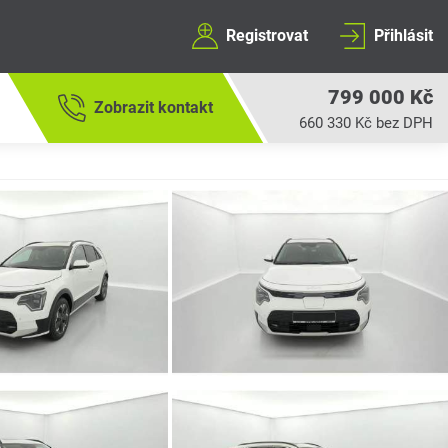
Registrovat
Přihlásit
799 000 Kč
Zobrazit kontakt
660 330 Kč bez DPH