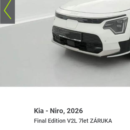
Kia - Niro, 2026
Final Edition V2L 7let ZÁRUKA