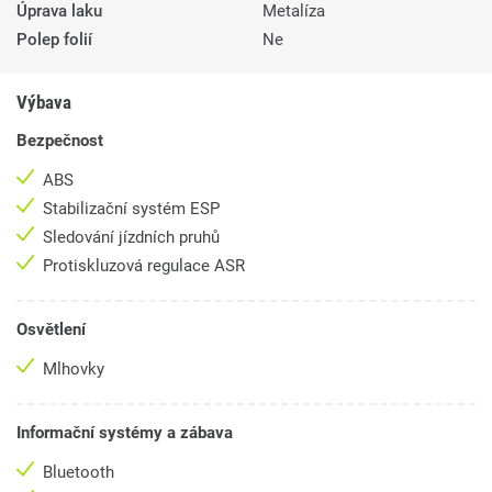
Úprava laku
Metalíza
Polep folií
Ne
Výbava
Bezpečnost
ABS
Stabilizační systém ESP
Sledování jízdních pruhů
Protiskluzová regulace ASR
Osvětlení
Mlhovky
Informační systémy a zábava
Bluetooth