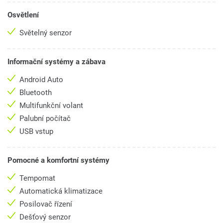
Osvětlení
Světelný senzor
Informační systémy a zábava
Android Auto
Bluetooth
Multifunkční volant
Palubní počítač
USB vstup
Pomocné a komfortní systémy
Tempomat
Automatická klimatizace
Posilovač řízení
Dešťový senzor