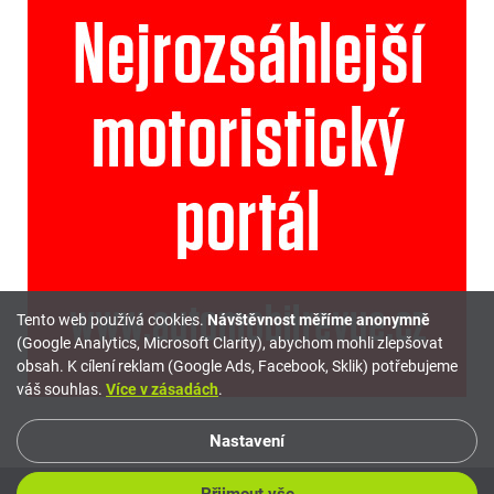
Tento web používá cookies.
Návštěvnost měříme anonymně
(Google Analytics, Microsoft Clarity), abychom mohli zlepšovat
obsah. K cílení reklam (Google Ads, Facebook, Sklik) potřebujeme
váš souhlas.
Více v zásadách
.
Nastavení