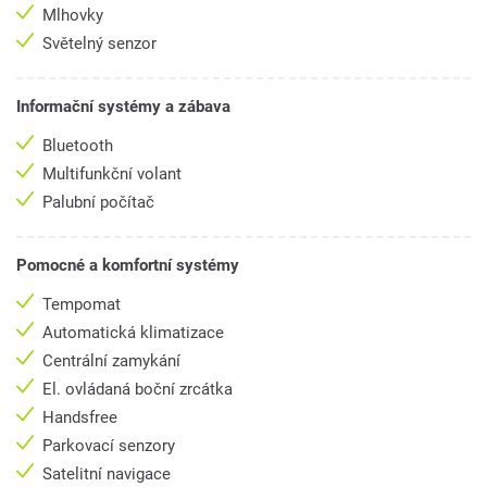
Mlhovky
Světelný senzor
Informační systémy a zábava
Bluetooth
Multifunkční volant
Palubní počítač
Pomocné a komfortní systémy
Tempomat
Automatická klimatizace
Centrální zamykání
El. ovládaná boční zrcátka
Handsfree
Parkovací senzory
Satelitní navigace