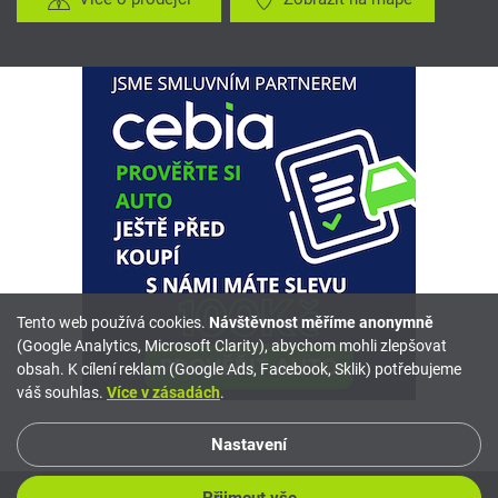
Tento web používá cookies.
Návštěvnost měříme anonymně
(Google Analytics, Microsoft Clarity), abychom mohli zlepšovat
obsah. K cílení reklam (Google Ads, Facebook, Sklik) potřebujeme
váš souhlas.
Více v zásadách
.
Nastavení