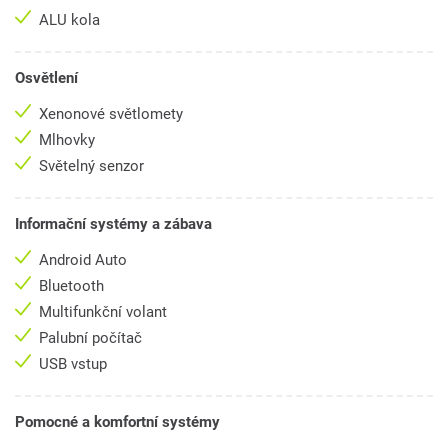
ALU kola
Osvětlení
Xenonové světlomety
Mlhovky
Světelný senzor
Informační systémy a zábava
Android Auto
Bluetooth
Multifunkční volant
Palubní počítač
USB vstup
Pomocné a komfortní systémy