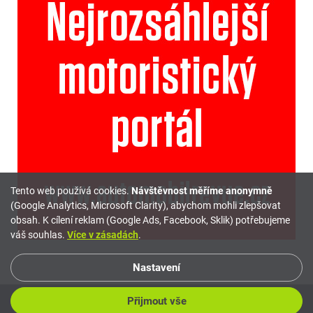
Tento web používá cookies.
Návštěvnost měříme anonymně
(Google Analytics, Microsoft Clarity), abychom mohli zlepšovat
obsah. K cílení reklam (Google Ads, Facebook, Sklik) potřebujeme
váš souhlas.
Více v zásadách
.
Nastavení
Přijmout vše