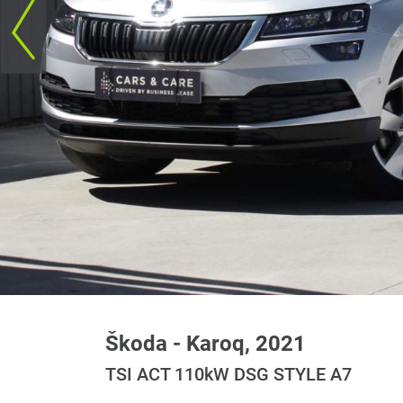
Škoda - Karoq, 2021
TSI ACT 110kW DSG STYLE A7