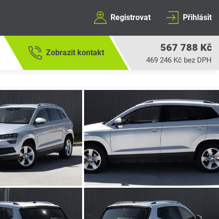
Registrovat
Přihlásit
567 788 Kč
Zobrazit kontakt
469 246 Kč bez DPH