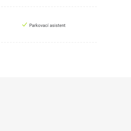
Parkovací asistent