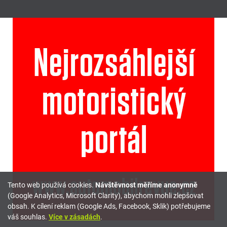
Tento web používá cookies.
Návštěvnost měříme anonymně
(Google Analytics, Microsoft Clarity), abychom mohli zlepšovat
obsah. K cílení reklam (Google Ads, Facebook, Sklik) potřebujeme
váš souhlas.
Více v zásadách
.