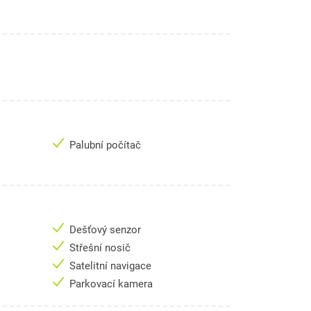
Palubní počítač
Dešťový senzor
Střešní nosič
Satelitní navigace
Parkovací kamera