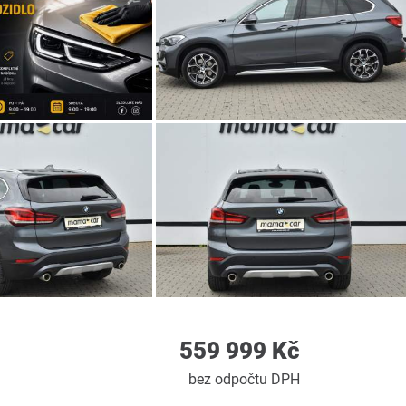
559 999 Kč
bez odpočtu DPH