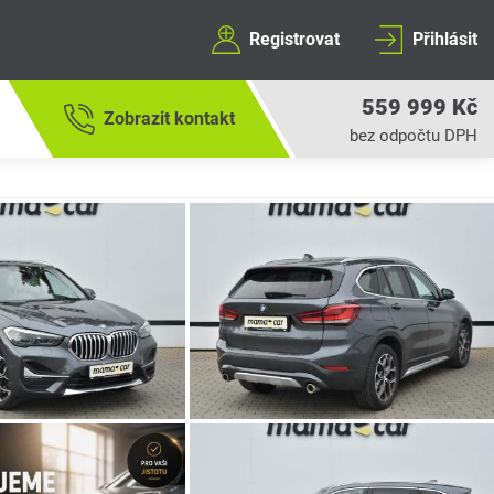
Registrovat
Přihlásit
559 999 Kč
Zobrazit kontakt
bez odpočtu DPH