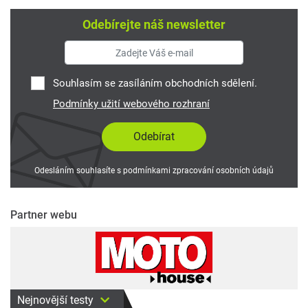
Odebírejte náš newsletter
Souhlasím se zasíláním obchodních sdělení.
Podmínky užití webového rozhraní
Odesláním souhlasíte s podmínkami zpracování osobních údajů
Partner webu
Nejnovější testy