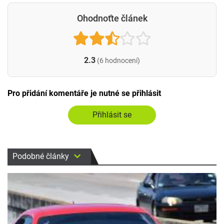
Ohodnoťte článek
2.3
(6 hodnocení)
Pro přidání komentáře je nutné se přihlásit
Přihlásit se
Podobné články