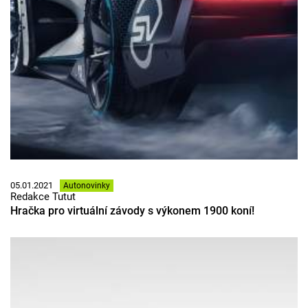
05.01.2021
Autonovinky
Redakce Tutut
Hračka pro virtuální závody s výkonem 1900 koní!