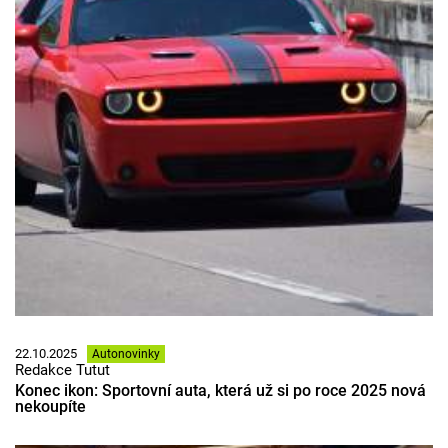
22.10.2025
Autonovinky
Redakce Tutut
Konec ikon: Sportovní auta, která už si po roce 2025 nová
nekoupíte