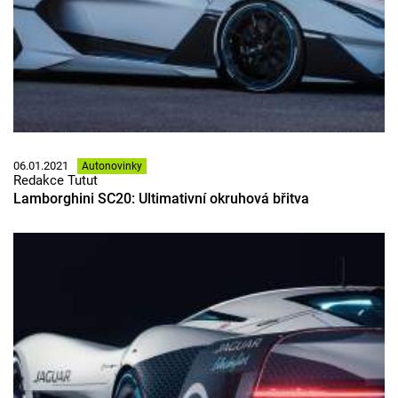
06.01.2021
Autonovinky
Redakce Tutut
Lamborghini SC20: Ultimativní okruhová břitva