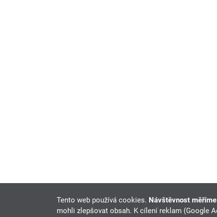
Tento web používá cookies.
Návštěvnost měřím
mohli zlepšovat obsah. K cílení reklam (Google 