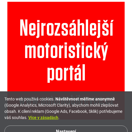
Tento web používá cookies.
Návštěvnost měříme anonymně
(Google Analytics, Microsoft Clarity), abychom mohli zlepšovat
obsah. K cílení reklam (Google Ads, Facebook, Sklik) potřebujeme
váš souhlas.
Více v zásadách
.
Nastavení