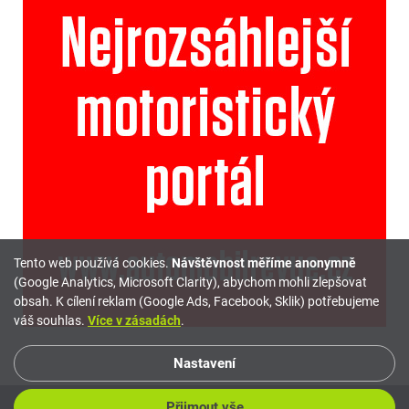
Tento web používá cookies.
Návštěvnost měříme anonymně
(Google Analytics, Microsoft Clarity), abychom mohli zlepšovat
obsah. K cílení reklam (Google Ads, Facebook, Sklik) potřebujeme
váš souhlas.
Více v zásadách
.
Nastavení
Přijmout vše