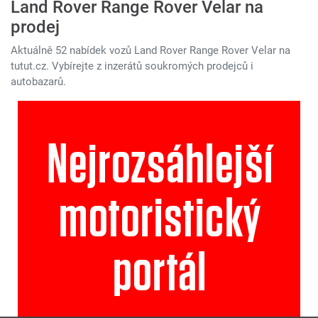
Land Rover Range Rover Velar na
prodej
Aktuálně 52 nabídek vozů Land Rover Range Rover Velar na
tutut.cz. Vybírejte z inzerátů soukromých prodejců i
autobazarů.