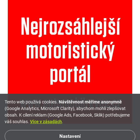
Tento web používá cookies.
Návštěvnost měříme anonymně
(Google Analytics, Microsoft Clarity), abychom mohli zlepšovat
obsah. K cílení reklam (Google Ads, Facebook, Sklik) potřebujeme
váš souhlas.
Více v zásadách
.
Nastavení