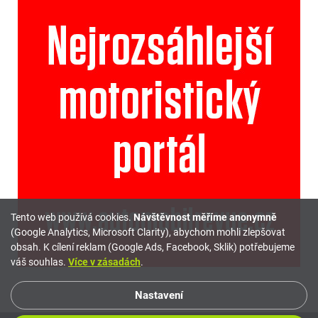
Tento web používá cookies.
Návštěvnost měříme anonymně
(Google Analytics, Microsoft Clarity), abychom mohli zlepšovat
obsah. K cílení reklam (Google Ads, Facebook, Sklik) potřebujeme
váš souhlas.
Více v zásadách
.
Nastavení