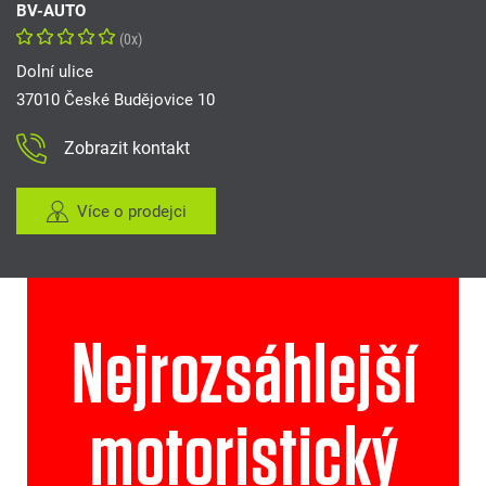
BV-AUTO
(0x)
Dolní ulice
37010 České Budějovice 10
Zobrazit kontakt
Více o prodejci