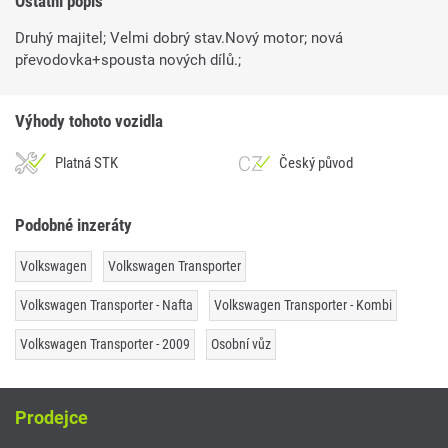
Ostatní popis
Druhý majitel; Velmi dobrý stav.Nový motor; nová
převodovka+spousta nových dílů.;
Výhody tohoto vozidla
Platná STK
Český původ
Podobné inzeráty
Volkswagen
Volkswagen Transporter
Volkswagen Transporter - Nafta
Volkswagen Transporter - Kombi
Volkswagen Transporter - 2009
Osobní vůz
Prodejce