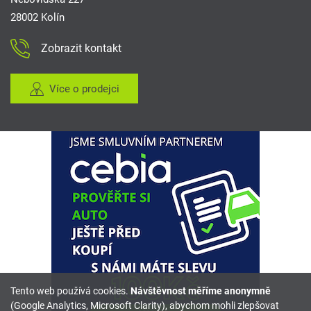
28002 Kolín
Zobrazit kontakt
Více o prodejci
Tento web používá cookies.
Návštěvnost měříme anonymně
(Google Analytics, Microsoft Clarity), abychom mohli zlepšovat