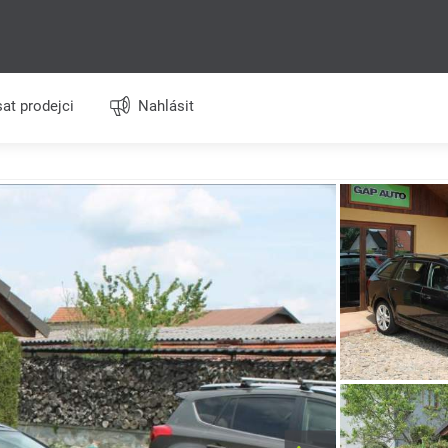
at prodejci
Nahlásit