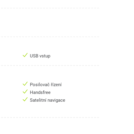
USB vstup
Posilovač řízení
Handsfree
Satelitní navigace