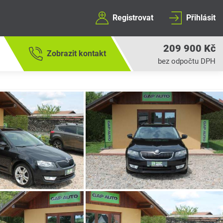
Registrovat
Přihlásit
209 900 Kč
Zobrazit kontakt
bez odpočtu DPH