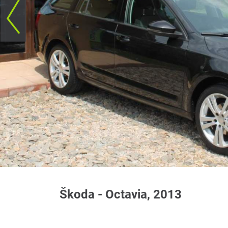
Škoda - Octavia, 2013