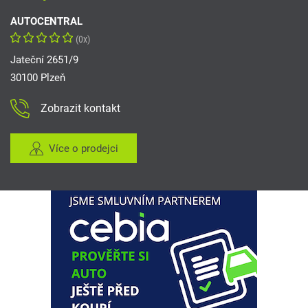
AUTOCENTRAL
(0x)
Jateční 2651/9
30100 Plzeň
Zobrazit kontakt
Více o prodejci