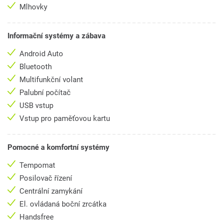
Mlhovky
Informační systémy a zábava
Android Auto
Bluetooth
Multifunkční volant
Palubní počítač
USB vstup
Vstup pro paměťovou kartu
Pomocné a komfortní systémy
Tempomat
Posilovač řízení
Centrální zamykání
El. ovládaná boční zrcátka
Handsfree