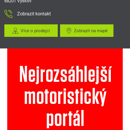
68201 Vyškov
Zobrazit kontakt
Více o prodejci
Zobrazit na mapě