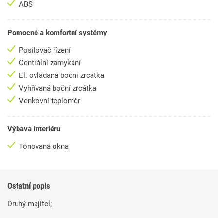
ABS
Pomocné a komfortní systémy
Posilovač řízení
Centrální zamykání
El. ovládaná boční zrcátka
Vyhřívaná boční zrcátka
Venkovní teploměr
Výbava interiéru
Tónovaná okna
Ostatní popis
Druhý majitel;