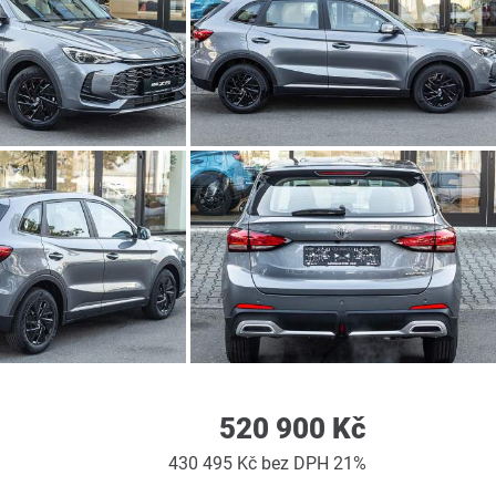
520 900 Kč
430 495 Kč bez DPH 21%