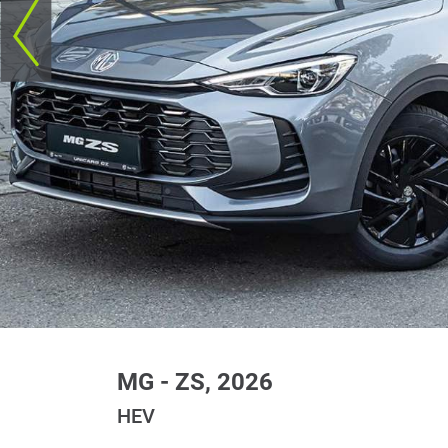
MG - ZS, 2026
HEV