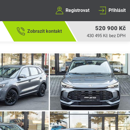
Registrovat
Přihlásit
520 900 Kč
Zobrazit kontakt
430 495 Kč bez DPH