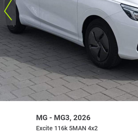
MG - MG3, 2026
Excite 116k 5MAN 4x2