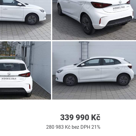
339 990 Kč
280 983 Kč bez DPH 21%