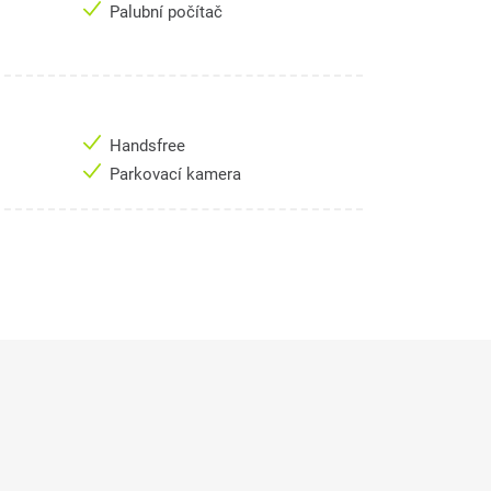
Palubní počítač
Handsfree
Parkovací kamera