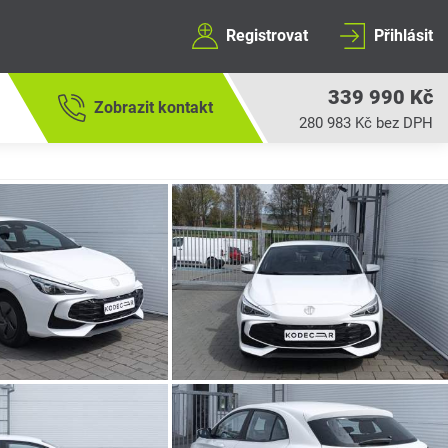
Registrovat
Přihlásit
339 990 Kč
Zobrazit kontakt
280 983 Kč bez DPH