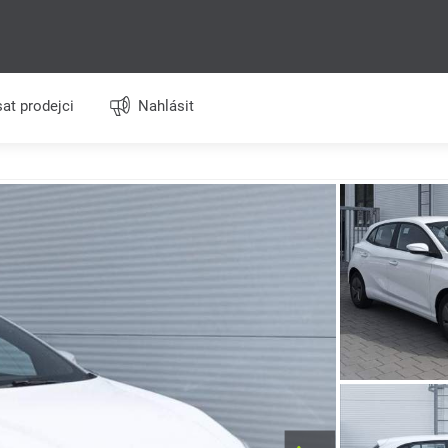
at prodejci
Nahlásit