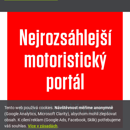
Tento web používá cookies.
Návštěvnost měříme anonymně
(Google Analytics, Microsoft Clarity), abychom mohli zlepšovat
obsah. K cílení reklam (Google Ads, Facebook, Sklik) potřebujeme
váš souhlas.
Více v zásadách
.