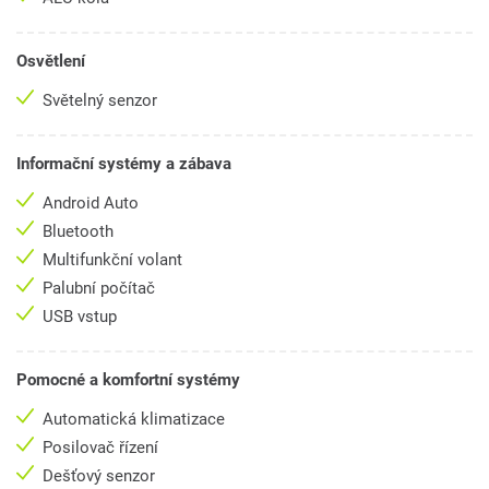
Osvětlení
Světelný senzor
Informační systémy a zábava
Android Auto
Bluetooth
Multifunkční volant
Palubní počítač
USB vstup
Pomocné a komfortní systémy
Automatická klimatizace
Posilovač řízení
Dešťový senzor