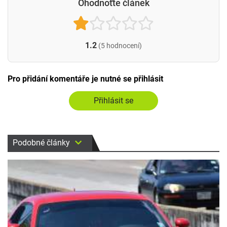
Ohodnoťte článek
1.2
(5 hodnocení)
Pro přidání komentáře je nutné se přihlásit
Přihlásit se
Podobné články