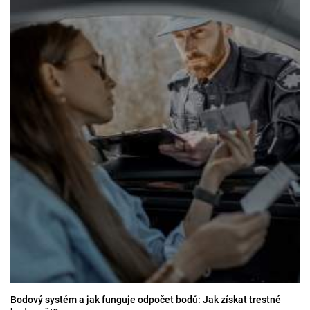
Bodový systém a jak funguje odpočet bodů: Jak získat trestné