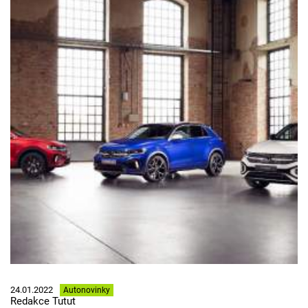
24.01.2022
Autonovinky
Redakce Tutut