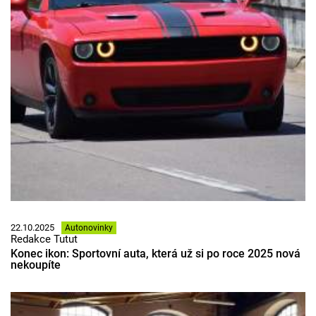
22.10.2025
Autonovinky
Redakce Tutut
Konec ikon: Sportovní auta, která už si po roce 2025 nová
nekoupíte