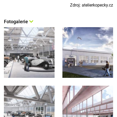
Zdroj: atelierkopecky.cz
Fotogalerie