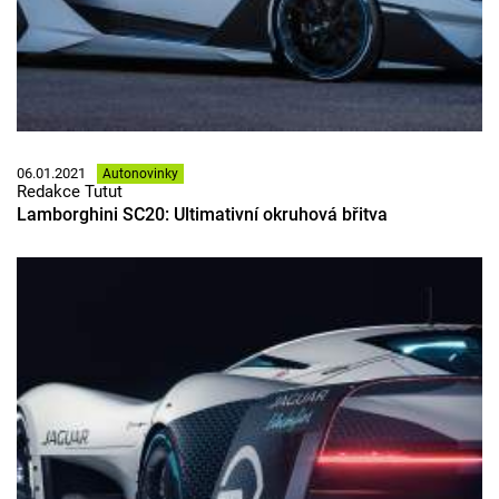
06.01.2021
Autonovinky
Redakce Tutut
Lamborghini SC20: Ultimativní okruhová břitva