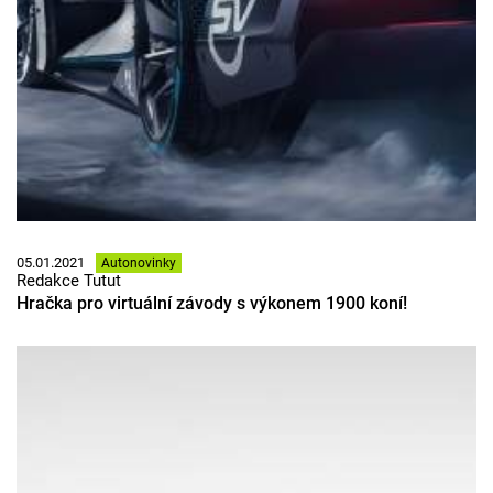
05.01.2021
Autonovinky
Redakce Tutut
Hračka pro virtuální závody s výkonem 1900 koní!