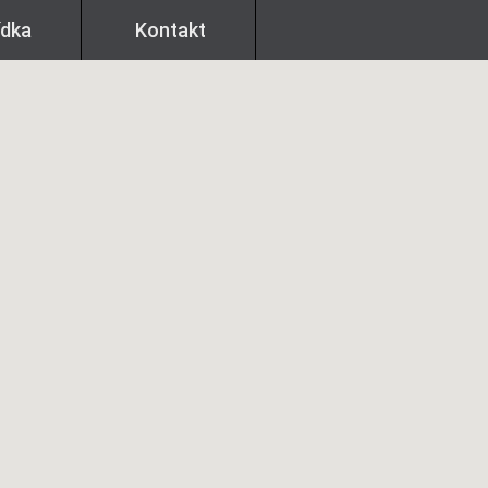
ídka
Kontakt