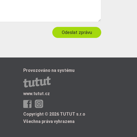
Provozováno na systému
www.tutut.cz
Copyright © 2026 TUTUT s.r.o
Všechna práva vyhrazena