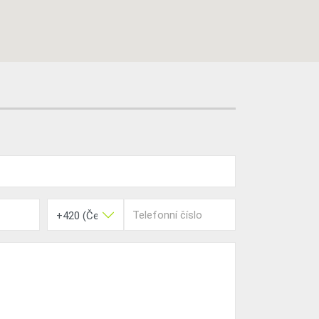
Telefonní číslo