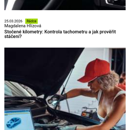
25.03.2026
Rádce
Magdalena Hlízová
Stočené kilometry: Kontrola tachometru a jak prověřit
stáčení?