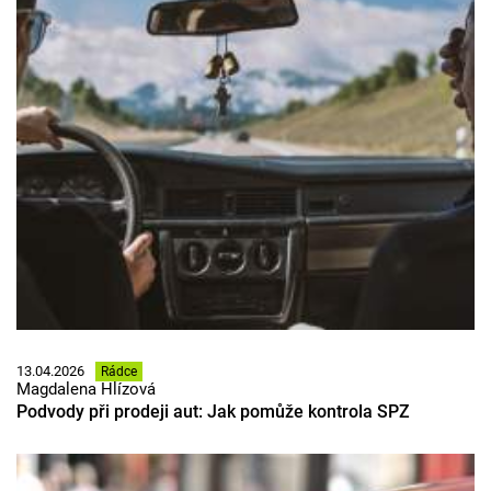
13.04.2026
Rádce
Magdalena Hlízová
Podvody při prodeji aut: Jak pomůže kontrola SPZ