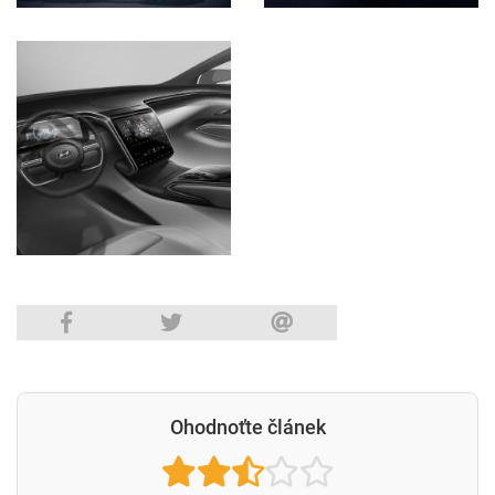
Ohodnoťte článek