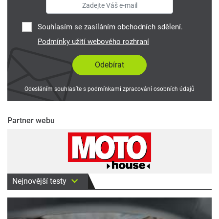
Souhlasím se zasíláním obchodních sdělení.
Podmínky užití webového rozhraní
Odesláním souhlasíte s podmínkami zpracování osobních údajů
Partner webu
Nejnovější testy