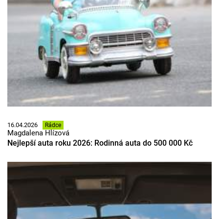
16.04.2026
Rádce
Magdalena Hlízová
Nejlepší auta roku 2026: Rodinná auta do 500 000 Kč