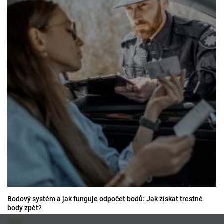
Bodový systém a jak funguje odpočet bodů: Jak získat trestné
body zpět?
Test