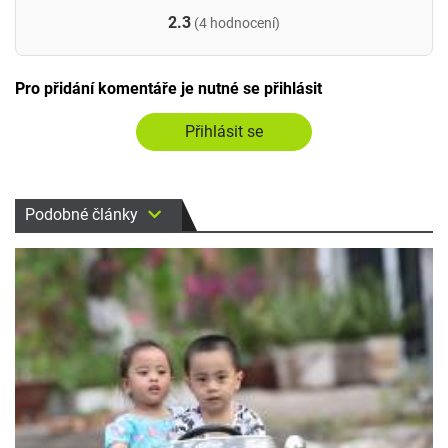
2.3
(4 hodnocení)
Pro přidání komentáře je nutné se přihlásit
Přihlásit se
Podobné články