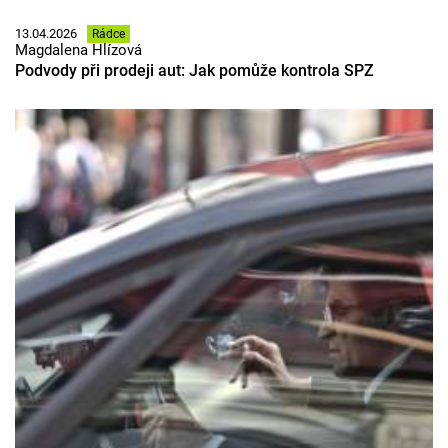
13.04.2026
Rádce
Magdalena Hlízová
Podvody při prodeji aut: Jak pomůže kontrola SPZ