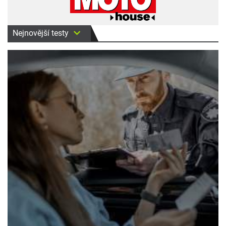
Nejnovější testy