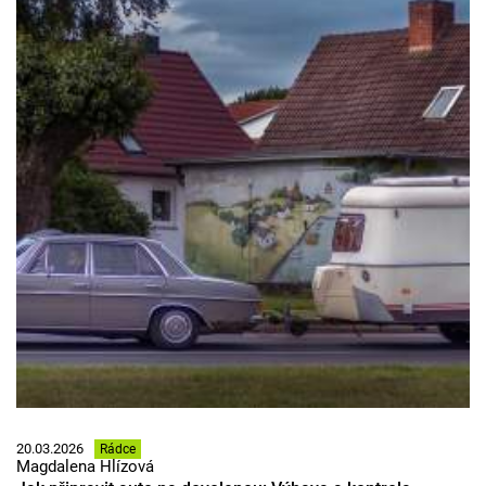
20.03.2026
Rádce
Magdalena Hlízová