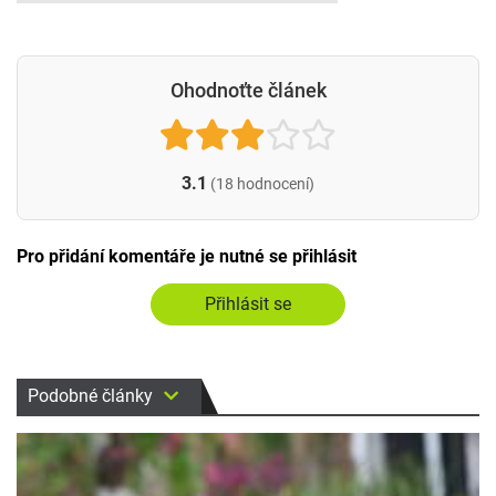
Ohodnoťte článek
3.1
(18 hodnocení)
Pro přidání komentáře je nutné se přihlásit
Přihlásit se
Podobné články