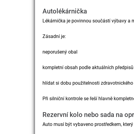
Autolékárnička
Lékárnička je povinnou součástí výbavy a
Zásadní je:
neporušený obal
kompletní obsah podle aktuálních předpisů
hlídat si dobu použitelnosti zdravotnického
Při silniční kontrole se řeší hlavně komplet
Rezervní kolo nebo sada na op
Auto musí být vybaveno prostředkem, který