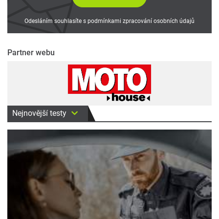
Odesláním souhlasíte s podmínkami zpracování osobních údajů
Partner webu
Nejnovější testy