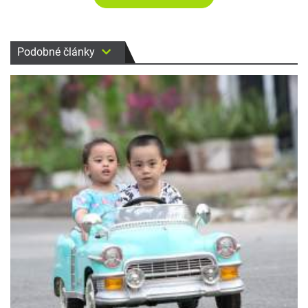
Podobné články