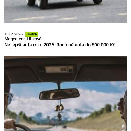
16.04.2026
Rádce
Magdalena Hlízová
Nejlepší auta roku 2026: Rodinná auta do 500 000 Kč