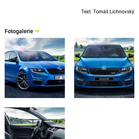
Text: Tomáš Lichnovský
Fotogalerie