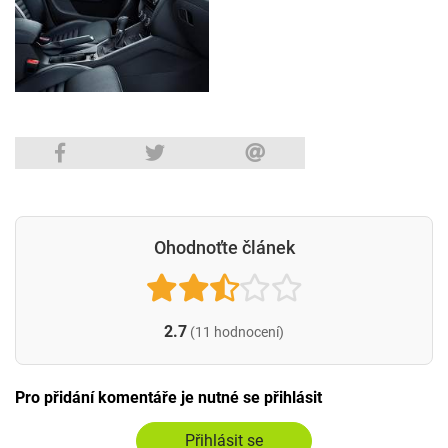
Ohodnoťte článek
2.7
(11 hodnocení)
Pro přidání komentáře je nutné se přihlásit
Přihlásit se