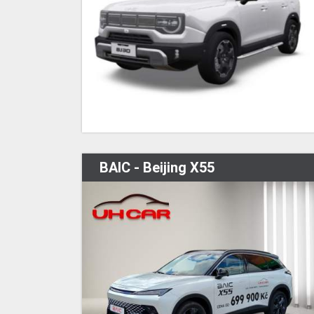
BAIC - Beijing X55