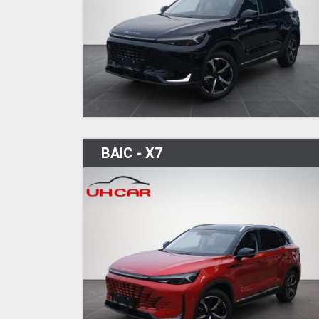
BAIC - X7