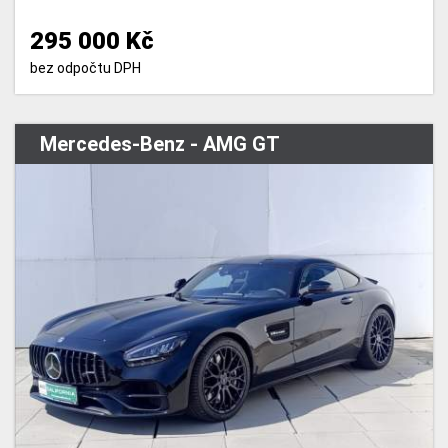
295 000 Kč
bez odpočtu DPH
Mercedes-Benz - AMG GT