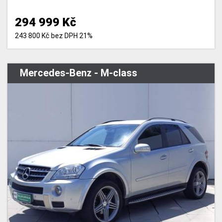
294 999 Kč
243 800 Kč bez DPH 21%
Mercedes-Benz - M-class