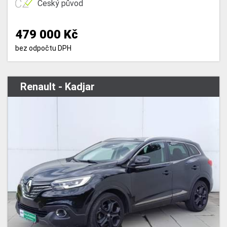
Český původ
479 000 Kč
bez odpočtu DPH
Renault - Kadjar