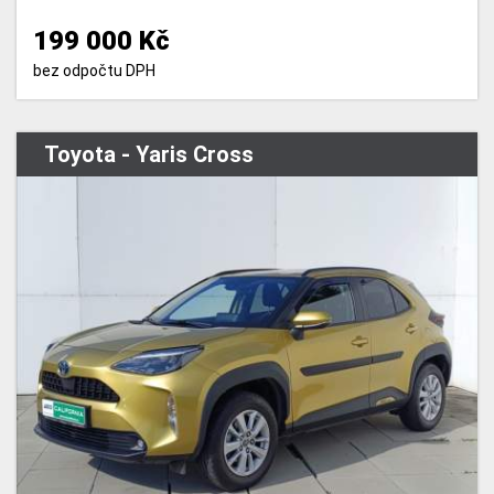
199 000 Kč
bez odpočtu DPH
Toyota - Yaris Cross