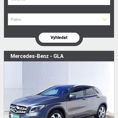
Palivo
Mercedes-Benz - GLA