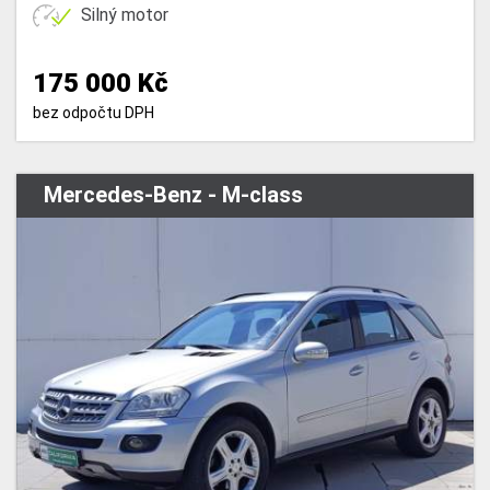
Silný motor
175 000 Kč
bez odpočtu DPH
Mercedes-Benz - M-class