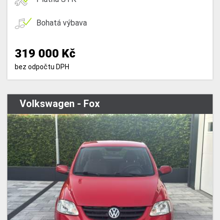
Bohatá výbava
319 000 Kč
bez odpočtu DPH
Volkswagen - Fox