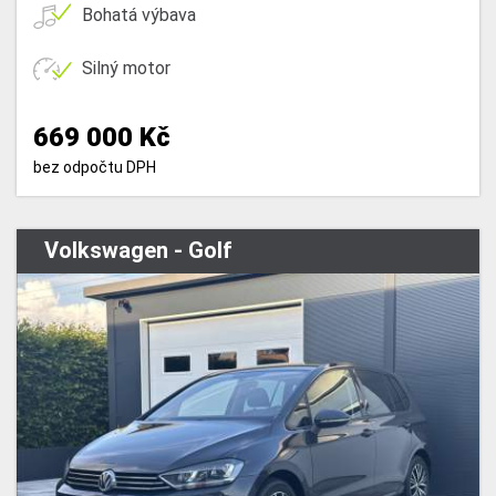
Bohatá výbava
Silný motor
669 000 Kč
bez odpočtu DPH
Volkswagen - Golf