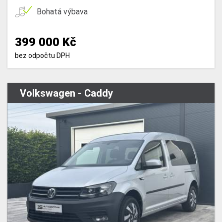
Bohatá výbava
399 000 Kč
bez odpočtu DPH
Volkswagen - Caddy