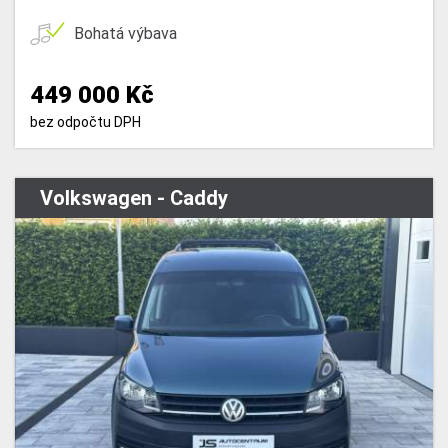
Bohatá výbava
449 000 Kč
bez odpočtu DPH
Volkswagen - Caddy