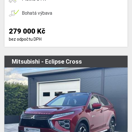
Bohatá výbava
279 000 Kč
bez odpočtu DPH
Mitsubishi - Eclipse Cross