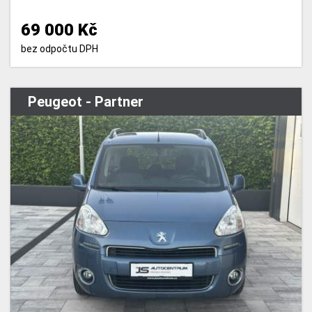
69 000 Kč
bez odpočtu DPH
Peugeot - Partner