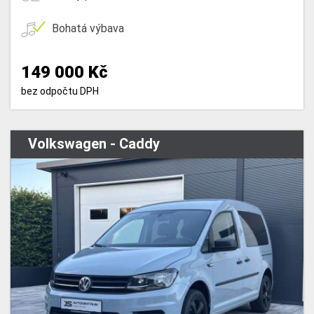
Bohatá výbava
149 000 Kč
bez odpočtu DPH
Volkswagen - Caddy