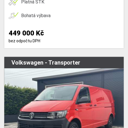
Platná STK
Bohatá výbava
449 000 Kč
bez odpočtu DPH
Volkswagen - Transporter